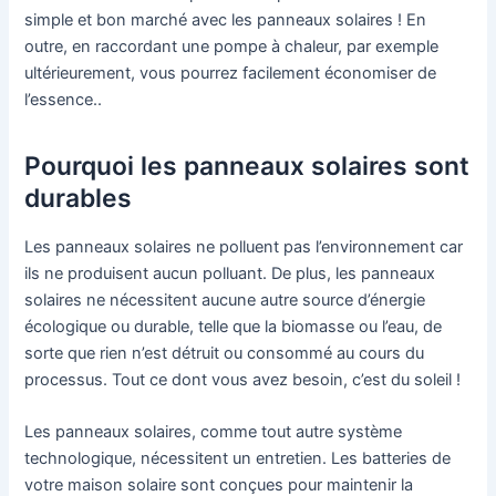
simple et bon marché avec les panneaux solaires ! En
outre, en raccordant une pompe à chaleur, par exemple
ultérieurement, vous pourrez facilement économiser de
l’essence..
Pourquoi les panneaux solaires sont
durables
Les panneaux solaires ne polluent pas l’environnement car
ils ne produisent aucun polluant. De plus, les panneaux
solaires ne nécessitent aucune autre source d’énergie
écologique ou durable, telle que la biomasse ou l’eau, de
sorte que rien n’est détruit ou consommé au cours du
processus. Tout ce dont vous avez besoin, c’est du soleil !
Les panneaux solaires, comme tout autre système
technologique, nécessitent un entretien. Les batteries de
votre maison solaire sont conçues pour maintenir la