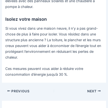
élevées avec des panneaux solaires et une chaudière à
pompe à chaleur.
Isolez votre maison
Si vous vivez dans une maison neuve, il n’y a pas grand-
chose de plus à faire pour isoler. Vous résidez dans une
structure plus ancienne ? La toiture, le plancher et les murs
creux peuvent vous aider à économiser de l’énergie tout en
protégeant l’environnement en réduisant les pertes de
chaleur.
Ces mesures peuvent vous aider à réduire votre
consommation d’énergie jusqu’à 30 %.
Post
PREVIOUS
NEXT
navigation