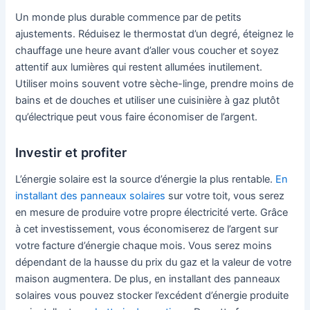
Un monde plus durable commence par de petits
ajustements. Réduisez le thermostat d’un degré, éteignez le
chauffage une heure avant d’aller vous coucher et soyez
attentif aux lumières qui restent allumées inutilement.
Utiliser moins souvent votre sèche-linge, prendre moins de
bains et de douches et utiliser une cuisinière à gaz plutôt
qu’électrique peut vous faire économiser de l’argent.
Investir et profiter
L’énergie solaire est la source d’énergie la plus rentable.
En
installant des panneaux solaires
sur votre toit, vous serez
en mesure de produire votre propre électricité verte. Grâce
à cet investissement, vous économiserez de l’argent sur
votre facture d’énergie chaque mois. Vous serez moins
dépendant de la hausse du prix du gaz et la valeur de votre
maison augmentera. De plus, en installant des panneaux
solaires vous pouvez stocker l’excédent d’énergie produite