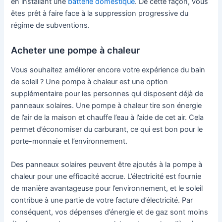
en installant une
batterie domestique
. De cette façon, vous
êtes prêt à faire face à la suppression progressive du
régime de subventions.
Acheter une pompe à chaleur
Vous souhaitez améliorer encore votre expérience du bain
de soleil ? Une pompe à chaleur est une option
supplémentaire pour les personnes qui disposent déjà de
panneaux solaires. Une pompe à chaleur tire son énergie
de l’air de la maison et chauffe l’eau à l’aide de cet air. Cela
permet d’économiser du carburant, ce qui est bon pour le
porte-monnaie et l’environnement.
Des panneaux solaires peuvent être ajoutés à la pompe à
chaleur pour une efficacité accrue. L’électricité est fournie
de manière avantageuse pour l’environnement, et le soleil
contribue à une partie de votre facture d’électricité. Par
conséquent, vos dépenses d’énergie et de gaz sont moins