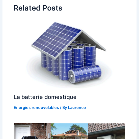
Related Posts
La batterie domestique
Energies renouvelables
/ By
Laurence