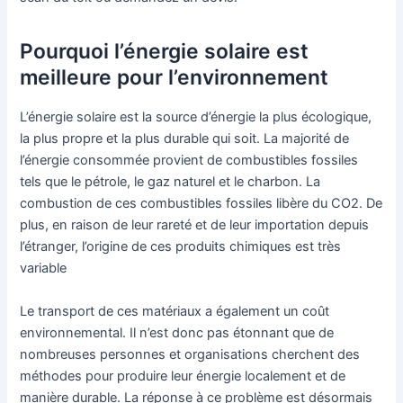
Pourquoi l’énergie solaire est
meilleure pour l’environnement
L’énergie solaire est la source d’énergie la plus écologique,
la plus propre et la plus durable qui soit. La majorité de
l’énergie consommée provient de combustibles fossiles
tels que le pétrole, le gaz naturel et le charbon. La
combustion de ces combustibles fossiles libère du CO2. De
plus, en raison de leur rareté et de leur importation depuis
l’étranger, l’origine de ces produits chimiques est très
variable
Le transport de ces matériaux a également un coût
environnemental. Il n’est donc pas étonnant que de
nombreuses personnes et organisations cherchent des
méthodes pour produire leur énergie localement et de
manière durable. La réponse à ce problème est désormais