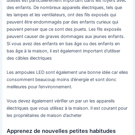
utilisés est particulièrement important dans les foyers avec
des enfants. De nombreux appareils électriques, tels que
les lampes et les ventilateurs, ont des fils exposés qui
peuvent être endommagés par des enfants curieux qui
peuvent penser que ce sont des jouets. Les fils exposés
peuvent causer de graves dommages aux jeunes enfants.
Si vous avez des enfants en bas âge ou des enfants en
bas âge à la maison, il est également important d’utiliser
des câbles électriques
Les ampoules LED sont également une bonne idée car elles
consomment beaucoup moins d’énergie et sont donc
meilleures pour l’environnement.
Vous devez également vérifier un par un les appareils
électriques que vous utilisez à la maison. Il est courant pour
les propriétaires de maison d’acheter
Apprenez de nouvelles petites habitudes