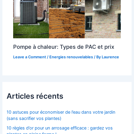
Pompe à chaleur: Types de PAC et prix
Leave a Comment
/
Energies renouvelables
/ By
Laurence
Articles récents
10 astuces pour économiser de l’eau dans votre jardin
(sans sacrifier vos plantes)
10 règles d’or pour un arrosage efficace : gardez vos