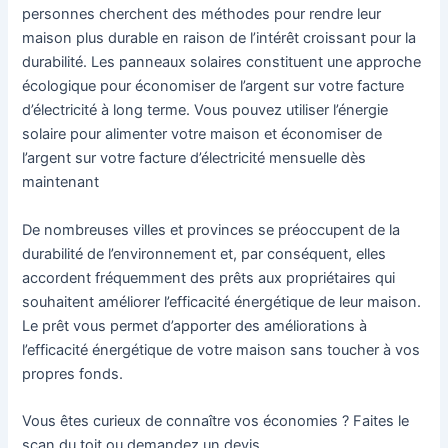
personnes cherchent des méthodes pour rendre leur
maison plus durable en raison de l’intérêt croissant pour la
durabilité. Les panneaux solaires constituent une approche
écologique pour économiser de l’argent sur votre facture
d’électricité à long terme. Vous pouvez utiliser l’énergie
solaire pour alimenter votre maison et économiser de
l’argent sur votre facture d’électricité mensuelle dès
maintenant
De nombreuses villes et provinces se préoccupent de la
durabilité de l’environnement et, par conséquent, elles
accordent fréquemment des prêts aux propriétaires qui
souhaitent améliorer l’efficacité énergétique de leur maison.
Le prêt vous permet d’apporter des améliorations à
l’efficacité énergétique de votre maison sans toucher à vos
propres fonds.
Vous êtes curieux de connaître vos économies ? Faites le
scan du toit ou demandez un devis.