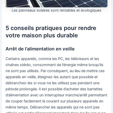
Les panneaux solaires sont rentables et écologiques
5 conseils pratiques pour rendre
votre maison plus durable
Arrêt de l’alimentation en veille
Certains appareils, comme les PC, les téléviseurs et les
chaînes stéréo, consomment de l’énergie même lorsqu’ils
ne sont pas utilisés. Par conséquent, au lieu de mettre ces
appareils en veille, éteignez-les autant que possible et
débranchez-les si vous ne les utilisez pas pendant une
période prolongée. Il est possible d’acheter des barrettes
d’alimentation avec un interrupteur marche/arrêt permettant
de couper facilement le courant sur plusieurs appareils en
même temps. Débrancher les appareils qui ne sont pas