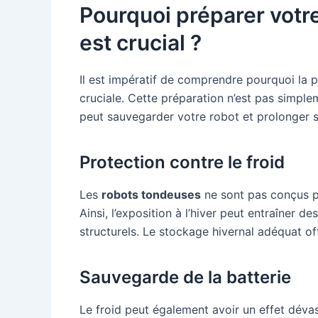
Pourquoi préparer votre
est crucial ?
Il est impératif de comprendre pourquoi la 
cruciale. Cette préparation n’est pas simple
peut sauvegarder votre robot et prolonger s
Protection contre le froid
Les
robots tondeuses
ne sont pas conçus p
Ainsi, l’exposition à l’hiver peut entraîne
structurels. Le stockage hivernal adéquat off
Sauvegarde de la batterie
Le froid peut également avoir un effet dévas