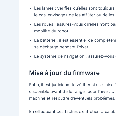
Les lames : vérifiez qu’elles sont toujours
le cas, envisagez de les affûter ou de les
Les roues : assurez-vous qu’elles n’ont pa
mobilité du robot.
La batterie : il est essentiel de complète
se décharge pendant l’hiver.
Le système de navigation : assurez-vous q
Mise à jour du firmware
Enfin, il est judicieux de vérifier si une mi
disponible avant de le ranger pour l’hiver. 
machine et résoudre d’éventuels problèmes.
En effectuant ces tâches d’entretien préala