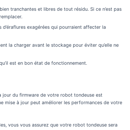
 bien tranchantes et libres de tout résidu. Si ce n’est pas
 remplacer.
s d’éraflures exagérées qui pourraient affecter la
ment la charger avant le stockage pour éviter qu’elle ne
u’il est en bon état de fonctionnement.
se à jour du firmware de votre robot tondeuse est
Une mise à jour peut améliorer les performances de votre
bles, vous vous assurez que votre robot tondeuse sera