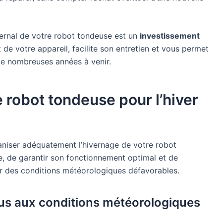
vernal de votre robot tondeuse est un
investissement
de votre appareil, facilite son entretien et vous permet
de nombreuses années à venir.
 robot tondeuse pour l’hiver
rganiser adéquatement l’hivernage de votre robot
e, de garantir son fonctionnement optimal et de
r des conditions météorologiques défavorables.
s aux conditions météorologiques