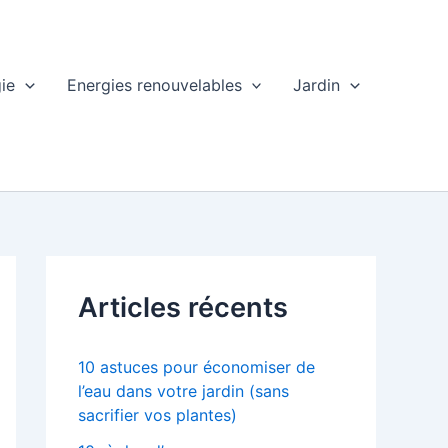
ie
Energies renouvelables
Jardin
Articles récents
10 astuces pour économiser de
l’eau dans votre jardin (sans
sacrifier vos plantes)