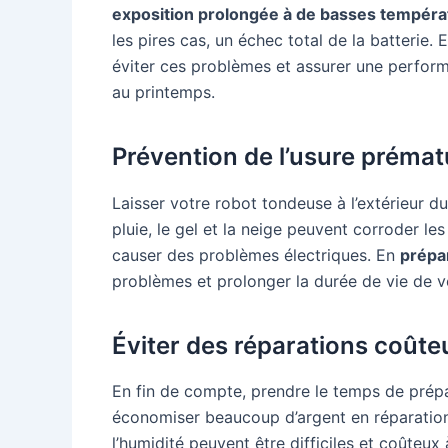
exposition prolongée à de basses tempéra
les pires cas, un échec total de la batteri
éviter ces problèmes et assurer une perform
au printemps.
Prévention de l’usure prémat
Laisser votre robot tondeuse à l’extérieur du
pluie, le gel et la neige peuvent corroder l
causer des problèmes électriques. En
prépar
problèmes et prolonger la durée de vie de vo
Éviter des réparations coûte
En fin de compte, prendre le temps de prépa
économiser beaucoup d’argent en réparations
l’humidité peuvent être difficiles et coûteux