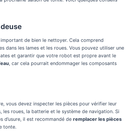
ndeuse
t important de bien le nettoyer. Cela comprend
cées dans les lames et les roues. Vous pouvez utiliser une
ates et garantir que votre robot est propre avant le
d’eau
, car cela pourrait endommager les composants
, vous devez inspecter les pièces pour vérifier leur
, les roues, la batterie et le système de navigation. Si
s d’usure, il est recommandé de
remplacer les pièces
e tonte.