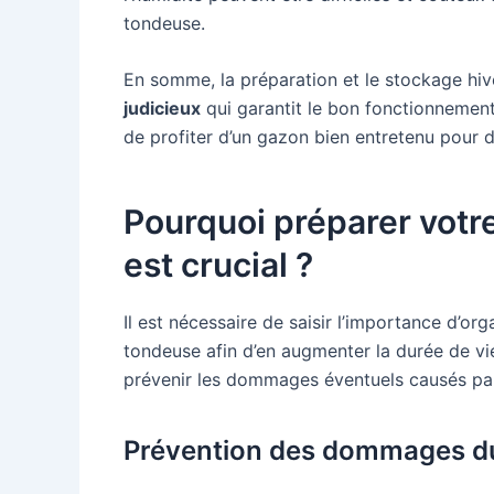
tondeuse.
En somme, la préparation et le stockage hi
judicieux
qui garantit le bon fonctionnement 
de profiter d’un gazon bien entretenu pour 
Pourquoi préparer votre
est crucial ?
Il est nécessaire de saisir l’importance d’o
tondeuse afin d’en augmenter la durée de vi
prévenir les dommages éventuels causés pa
Prévention des dommages du