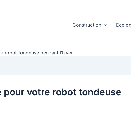
Construction
Ecolog
e robot tondeuse pendant l’hiver
 pour votre robot tondeuse