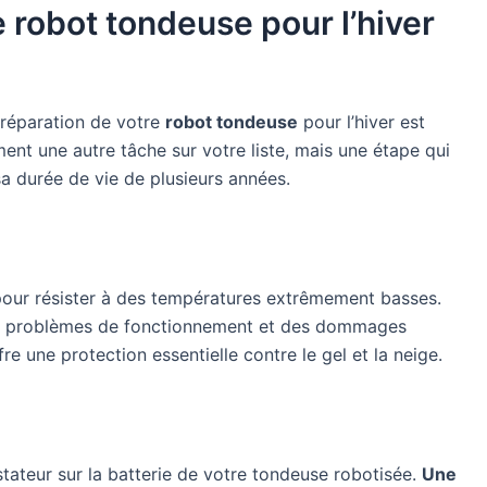
 robot tondeuse pour l’hiver
préparation de votre
robot tondeuse
pour l’hiver est
ment une autre tâche sur votre liste, mais une étape qui
a durée de vie de plusieurs années.
our résister à des températures extrêmement basses.
r des problèmes de fonctionnement et des dommages
re une protection essentielle contre le gel et la neige.
tateur sur la batterie de votre tondeuse robotisée.
Une