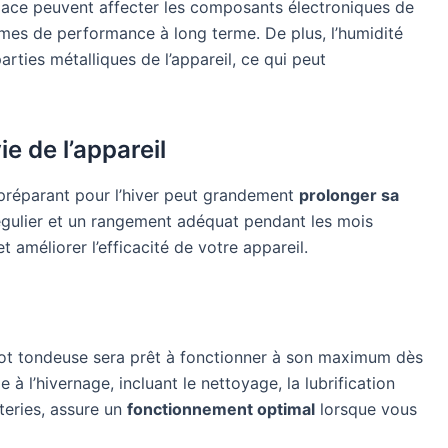
 glace peuvent affecter les composants électroniques de
mes de performance à long terme. De plus, l’humidité
arties métalliques de l’appareil, ce qui peut
e de l’appareil
 préparant pour l’hiver peut grandement
prolonger sa
 régulier et un rangement adéquat pendant les mois
t améliorer l’efficacité de votre appareil.
bot tondeuse sera prêt à fonctionner à son maximum dès
 à l’hivernage, incluant le nettoyage, la lubrification
tteries, assure un
fonctionnement optimal
lorsque vous