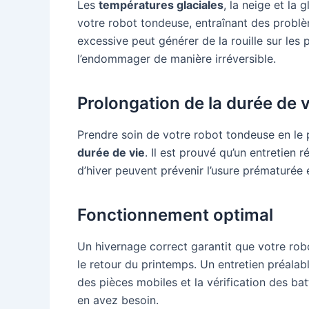
Les
températures glaciales
, la neige et la
votre robot tondeuse, entraînant des problè
excessive peut générer de la rouille sur les p
l’endommager de manière irréversible.
Prolongation de la durée de vi
Prendre soin de votre robot tondeuse en le
durée de vie
. Il est prouvé qu’un entretien
d’hiver peuvent prévenir l’usure prématurée e
Fonctionnement optimal
Un hivernage correct garantit que votre ro
le retour du printemps. Un entretien préalable
des pièces mobiles et la vérification des ba
en avez besoin.